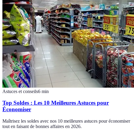
Astuces et conseils
6
min
Top Soldes : Les 10 Meilleures Astuces pour
Économiser
Maîtrisez les soldes avec nos 10 meilleures astuces pour économiser
tout en faisant de bonnes affaires en 2026.