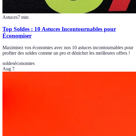
Astuces
7
min
Top Soldes : 10 Astuces Incontournables pour
Économiser
Maximisez vos économies avec nos 10 astuces incontournables pour
profiter des soldes comme un pro et dénicher les meilleures offres !
soldes
économies
Aug 7