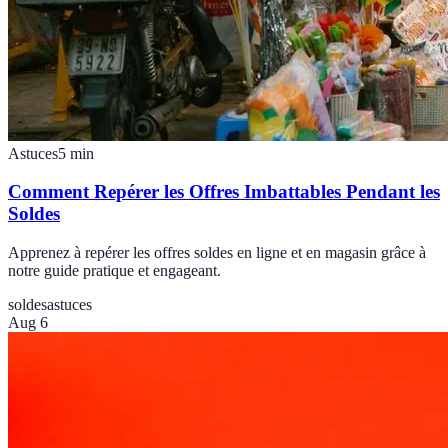
Astuces
5
min
Comment Repérer les Offres Imbattables Pendant les
Soldes
Apprenez à repérer les offres soldes en ligne et en magasin grâce à
notre guide pratique et engageant.
soldes
astuces
Aug 6