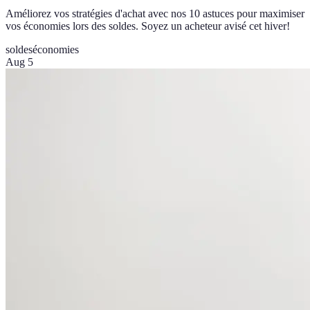
Améliorez vos stratégies d'achat avec nos 10 astuces pour maximiser
vos économies lors des soldes. Soyez un acheteur avisé cet hiver!
soldes
économies
Aug 5