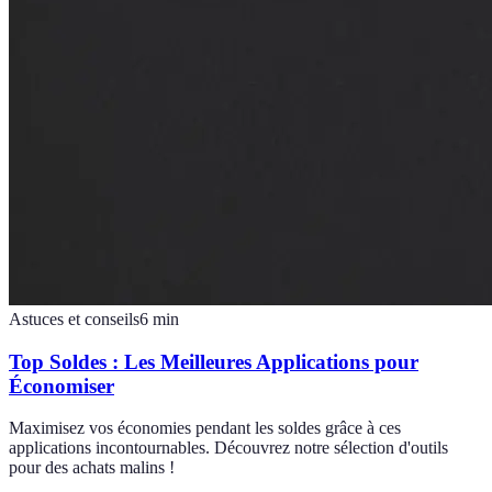
Astuces et conseils
6
min
Top Soldes : Les Meilleures Applications pour
Économiser
Maximisez vos économies pendant les soldes grâce à ces
applications incontournables. Découvrez notre sélection d'outils
pour des achats malins !