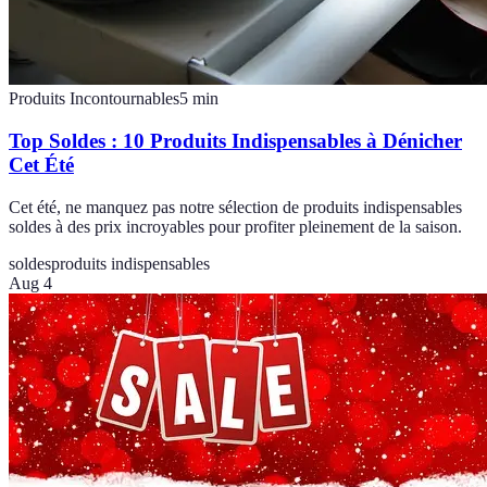
Produits Incontournables
5
min
Top Soldes : 10 Produits Indispensables à Dénicher
Cet Été
Cet été, ne manquez pas notre sélection de produits indispensables
soldes à des prix incroyables pour profiter pleinement de la saison.
soldes
produits indispensables
Aug 4