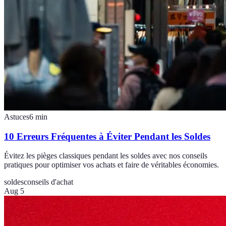
Astuces
6
min
10 Erreurs Fréquentes à Éviter Pendant les Soldes
Évitez les pièges classiques pendant les soldes avec nos conseils
pratiques pour optimiser vos achats et faire de véritables économies.
soldes
conseils d'achat
Aug 5