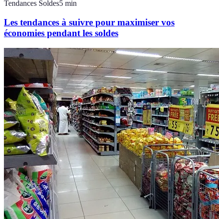
Tendances Soldes
5
min
Les tendances à suivre pour maximiser vos
économies pendant les soldes