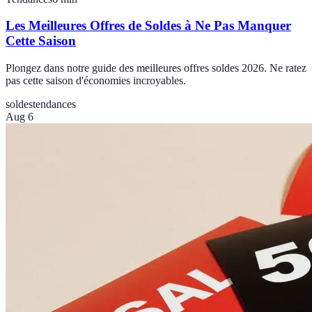
Les Meilleures Offres de Soldes à Ne Pas Manquer
Cette Saison
Plongez dans notre guide des meilleures offres soldes 2026. Ne ratez
pas cette saison d'économies incroyables.
soldes
tendances
Aug 6