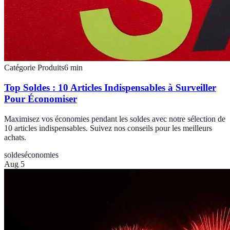
Catégorie Produits
6
min
Top Soldes : 10 Articles Indispensables à Surveiller
Pour Économiser
Maximisez vos économies pendant les soldes avec notre sélection de
10 articles indispensables. Suivez nos conseils pour les meilleurs
achats.
soldes
économies
Aug 5