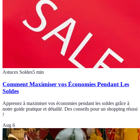
Astuces Soldes
5
min
Comment Maximiser vos Économies Pendant Les
Soldes
Apprenez à maximiser vos économies pendant les soldes grâce à
notre guide pratique et détaillé. Des conseils pour un shopping réussi
!
Aug 6