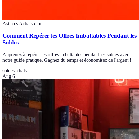
Astuces Achats
5
min
Comment Repérer les Offres Imbattables Pendant les
Soldes
Apprenez à repérer les offres imbattables pendant les soldes avec
notre guide pratique. Gagnez du temps et économisez de l'argent !
soldes
achats
Aug 6