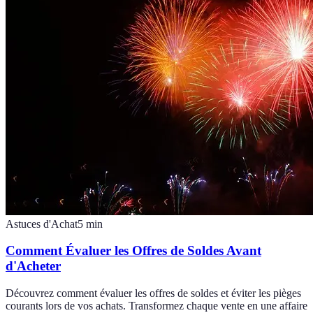
Astuces d'Achat
5
min
Comment Évaluer les Offres de Soldes Avant
d'Acheter
Découvrez comment évaluer les offres de soldes et éviter les pièges
courants lors de vos achats. Transformez chaque vente en une affaire