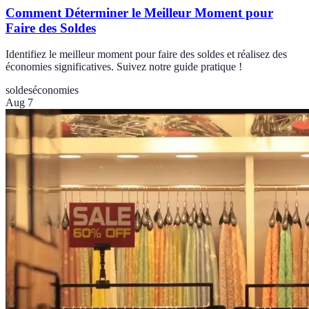
Comment Déterminer le Meilleur Moment pour
Faire des Soldes
Identifiez le meilleur moment pour faire des soldes et réalisez des
économies significatives. Suivez notre guide pratique !
soldes
économies
Aug 7