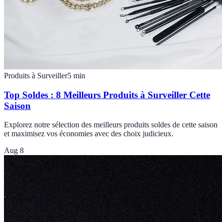
Produits à Surveiller
5
min
Top Soldes : 8 Meilleurs Produits à Surveiller Cette
Saison
Explorez notre sélection des meilleurs produits soldes de cette saison
et maximisez vos économies avec des choix judicieux.
Aug 8