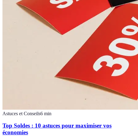
Astuces et Conseils
6
min
Top Soldes : 10 astuces pour maximiser vos
économies