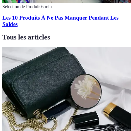
Sélection de Produits
6
min
Les 10 Produits À Ne Pas Manquer Pendant Les
Soldes
Tous les articles