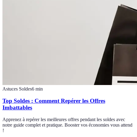
Astuces Soldes
6
min
Top Soldes : Comment Repérer les Offres
Imbattables
Apprenez à repérer les meilleures offres pendant les soldes avec
notre guide complet et pratique. Booster vos économies vous attend
!