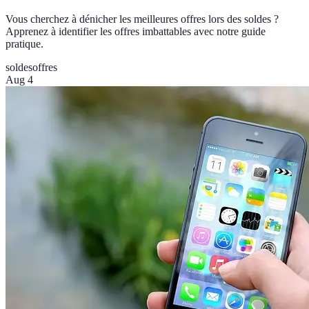
Vous cherchez à dénicher les meilleures offres lors des soldes ?
Apprenez à identifier les offres imbattables avec notre guide
pratique.
soldes
offres
Aug 4