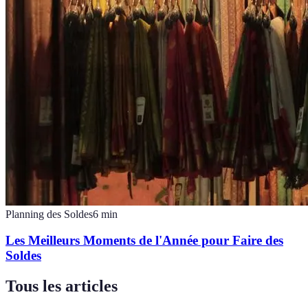
Planning des Soldes
6
min
Les Meilleurs Moments de l'Année pour Faire des
Soldes
Tous les articles