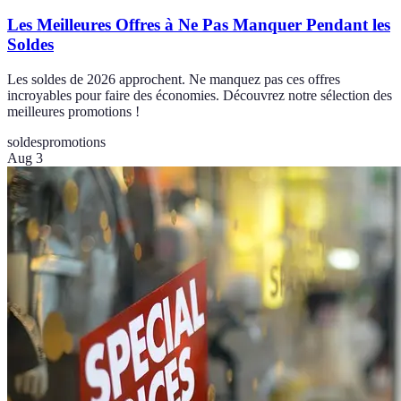
Les Meilleures Offres à Ne Pas Manquer Pendant les
Soldes
Les soldes de 2026 approchent. Ne manquez pas ces offres
incroyables pour faire des économies. Découvrez notre sélection des
meilleures promotions !
soldes
promotions
Aug 3