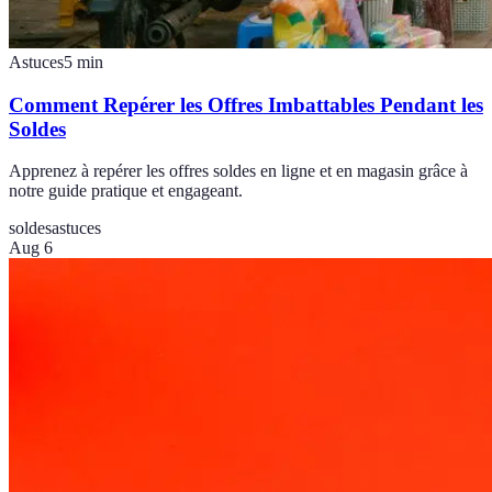
Astuces
5
min
Comment Repérer les Offres Imbattables Pendant les
Soldes
Apprenez à repérer les offres soldes en ligne et en magasin grâce à
notre guide pratique et engageant.
soldes
astuces
Aug 6