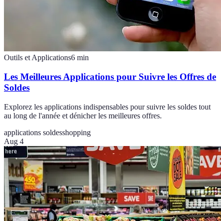
Outils et Applications
6
min
Les Meilleures Applications pour Suivre les Offres de
Soldes
Explorez les applications indispensables pour suivre les soldes tout
au long de l'année et dénicher les meilleures offres.
applications soldes
shopping
Aug 4