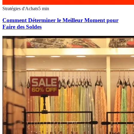
Stratégies d'Achats
5
min
Comment Déterminer le Meilleur Moment pour
Faire des Soldes