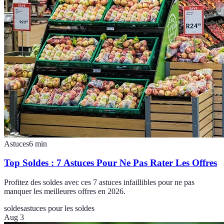
Astuces
6
min
Top Soldes : 7 Astuces Pour Ne Pas Rater Les Offres
Profitez des soldes avec ces 7 astuces infaillibles pour ne pas
manquer les meilleures offres en 2026.
soldes
astuces pour les soldes
Aug 3