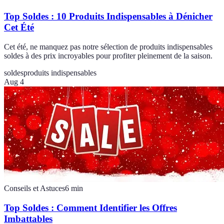
Top Soldes : 10 Produits Indispensables à Dénicher
Cet Été
Cet été, ne manquez pas notre sélection de produits indispensables
soldes à des prix incroyables pour profiter pleinement de la saison.
soldes
produits indispensables
Aug 4
Conseils et Astuces
6
min
Top Soldes : Comment Identifier les Offres
Imbattables