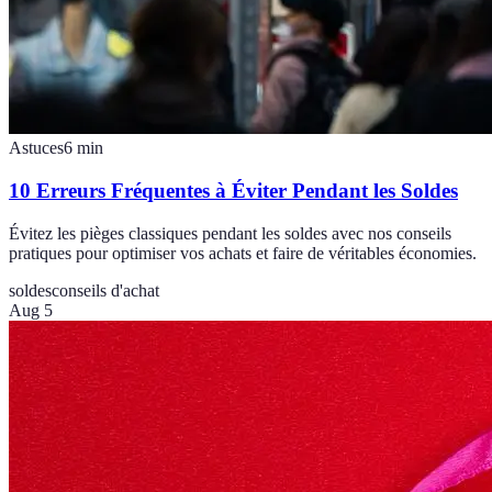
Astuces
6
min
10 Erreurs Fréquentes à Éviter Pendant les Soldes
Évitez les pièges classiques pendant les soldes avec nos conseils
pratiques pour optimiser vos achats et faire de véritables économies.
soldes
conseils d'achat
Aug 5