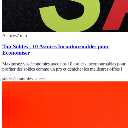
Astuces
7
min
Top Soldes : 10 Astuces Incontournables pour
Économiser
Maximisez vos économies avec nos 10 astuces incontournables pour
profiter des soldes comme un pro et dénicher les meilleures offres !
soldes
économies
astuces