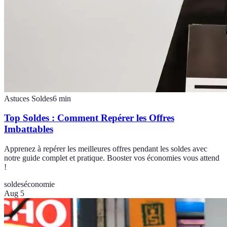
Astuces Soldes
6
min
Top Soldes : Comment Repérer les Offres
Imbattables
Apprenez à repérer les meilleures offres pendant les soldes avec
notre guide complet et pratique. Booster vos économies vous attend
!
soldes
économie
Aug 5