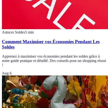
Astuces Soldes
5
min
Comment Maximiser vos Économies Pendant Les
Soldes
Apprenez à maximiser vos économies pendant les soldes grâce à
notre guide pratique et détaillé. Des conseils pour un shopping réussi
!
Aug 6