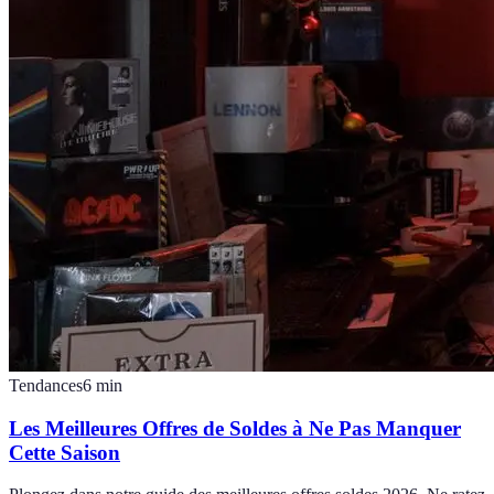
Tendances
6
min
Les Meilleures Offres de Soldes à Ne Pas Manquer
Cette Saison