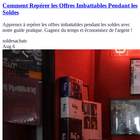
Comment Repérer les Offres Imbattables Pendant les
Soldes
Apprenez à repérer les offres imbattables pendant les soldes avec
notre guide pratique. Gagnez du temps et économisez de l'argent !
soldes
achats
Aug 6