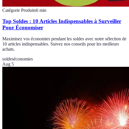
Catégorie Produits
6
min
Top Soldes : 10 Articles Indispensables à Surveiller
Pour Économiser
Maximisez vos économies pendant les soldes avec notre sélection de
10 articles indispensables. Suivez nos conseils pour les meilleurs
achats.
soldes
économies
Aug 5