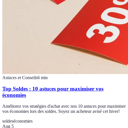
Astuces et Conseils
6
min
Top Soldes : 10 astuces pour maximiser vos
économies
Améliorez vos stratégies d'achat avec nos 10 astuces pour maximiser
vos économies lors des soldes. Soyez un acheteur avisé cet hiver!
soldes
économies
Aug 5