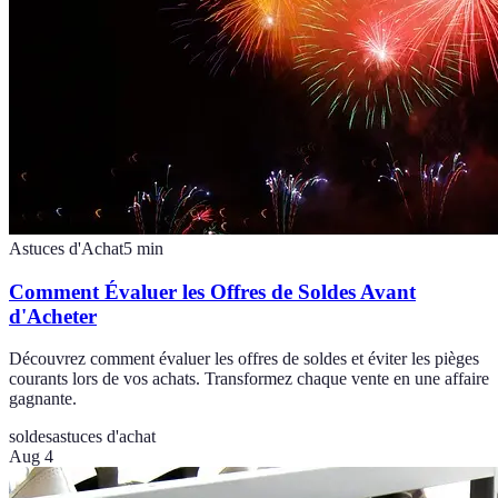
Astuces d'Achat
5
min
Comment Évaluer les Offres de Soldes Avant
d'Acheter
Découvrez comment évaluer les offres de soldes et éviter les pièges
courants lors de vos achats. Transformez chaque vente en une affaire
gagnante.
soldes
astuces d'achat
Aug 4