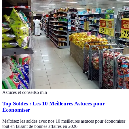
Astuces et conseils
6
min
Top Soldes : Les 10 Meilleures Astuces pour
Économiser
Maîtrisez les soldes avec nos 10 meilleures astuces pour économiser
tout en faisant de bonnes affaires en 2026.