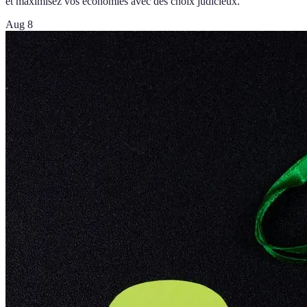
et maximisez vos économies avec des choix judicieux.
Aug 8