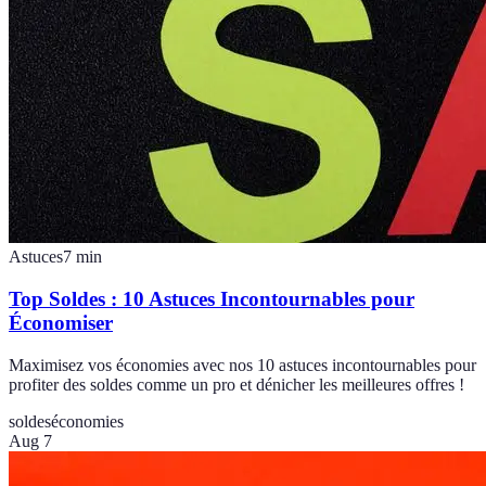
Astuces
7
min
Top Soldes : 10 Astuces Incontournables pour
Économiser
Maximisez vos économies avec nos 10 astuces incontournables pour
profiter des soldes comme un pro et dénicher les meilleures offres !
soldes
économies
Aug 7