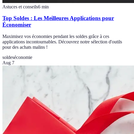
Astuces et conseils
6
min
Top Soldes : Les Meilleures Applications pour
Économiser
Maximisez vos économies pendant les soldes grâce à ces
applications incontournables. Découvrez notre sélection d'outils
pour des achats malins !
soldes
économie
Aug 7