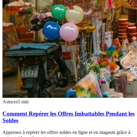
Astuces
5
min
Comment Repérer les Offres Imbattables Pendant les
Soldes
Apprenez à repérer les offres soldes en ligne et en magasin grâce à