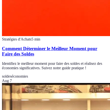
Stratégies d'Achats
5
min
Comment Déterminer le Meilleur Moment pour
Faire des Soldes
Identifiez le meilleur moment pour faire des soldes et réalisez des
économies significatives. Suivez notre guide pratique !
soldes
économies
Aug 7