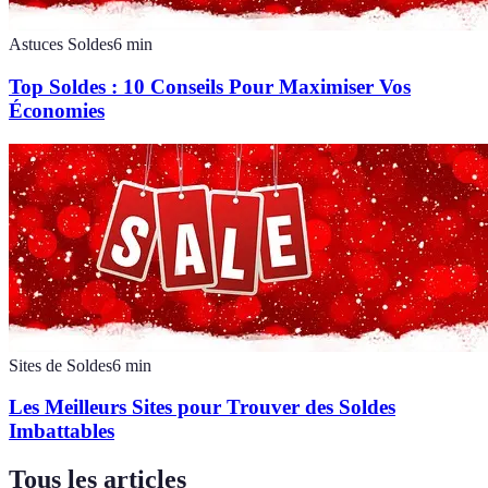
Astuces Soldes
6
min
Top Soldes : 10 Conseils Pour Maximiser Vos
Économies
Sites de Soldes
6
min
Les Meilleurs Sites pour Trouver des Soldes
Imbattables
Tous les articles