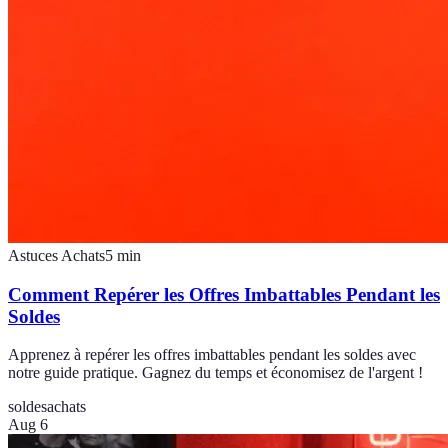
Astuces Achats
5
min
Comment Repérer les Offres Imbattables Pendant les
Soldes
Apprenez à repérer les offres imbattables pendant les soldes avec
notre guide pratique. Gagnez du temps et économisez de l'argent !
soldes
achats
Aug 6