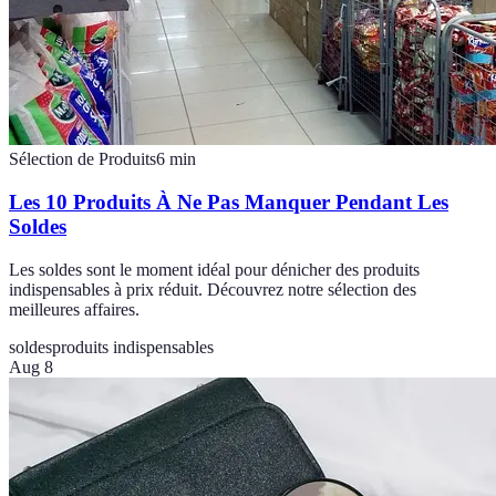
Sélection de Produits
6
min
Les 10 Produits À Ne Pas Manquer Pendant Les
Soldes
Les soldes sont le moment idéal pour dénicher des produits
indispensables à prix réduit. Découvrez notre sélection des
meilleures affaires.
soldes
produits indispensables
Aug 8