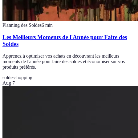
Planning des Soldes
6
min
Les Meilleurs Moments de l'Année pour Faire des
Soldes
Apprenez à optimiser vos achats en découvrant les meilleurs
moments de l'année pour faire des soldes et économiser sur vos
produits préférés.
soldes
shopping
Aug 7