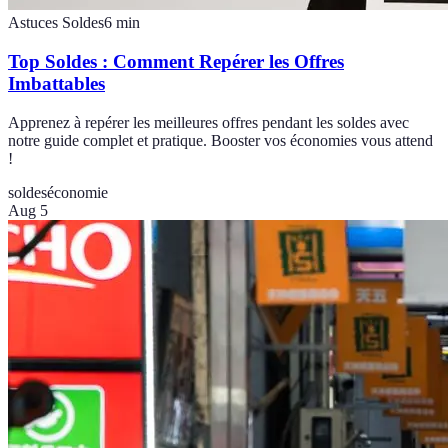
Astuces Soldes
6
min
Top Soldes : Comment Repérer les Offres
Imbattables
Apprenez à repérer les meilleures offres pendant les soldes avec
notre guide complet et pratique. Booster vos économies vous attend
!
soldes
économie
Aug 5