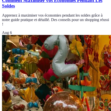
Comment Maximiser vos Économies Pendant Les
Soldes
Apprenez à maximiser vos économies pendant les soldes grâce à
notre guide pratique et détaillé. Des conseils pour un shopping réussi
!
Aug 6