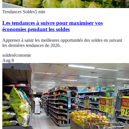
Tendances Soldes
5
min
Les tendances à suivre pour maximiser vos
économies pendant les soldes
Apprenez à saisir les meilleures opportunités des soldes en suivant
les dernières tendances de 2026.
soldes
économie
Aug 8