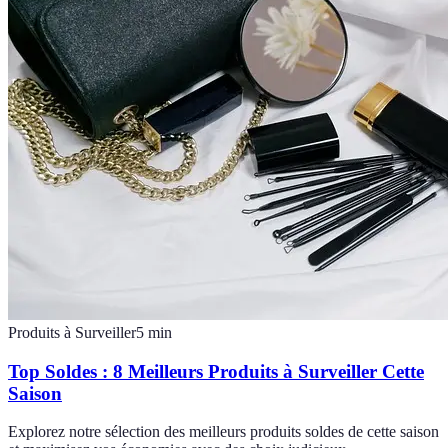
Produits à Surveiller
5
min
Top Soldes : 8 Meilleurs Produits à Surveiller Cette
Saison
Explorez notre sélection des meilleurs produits soldes de cette saison