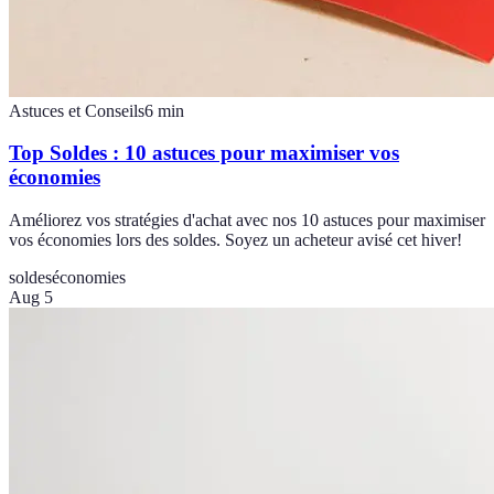
Astuces et Conseils
6
min
Top Soldes : 10 astuces pour maximiser vos
économies
Améliorez vos stratégies d'achat avec nos 10 astuces pour maximiser
vos économies lors des soldes. Soyez un acheteur avisé cet hiver!
soldes
économies
Aug 5