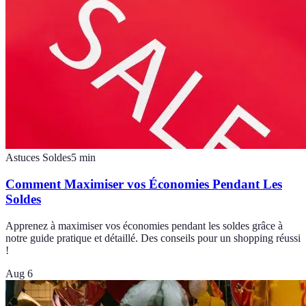
Astuces Soldes
5
min
Comment Maximiser vos Économies Pendant Les
Soldes
Apprenez à maximiser vos économies pendant les soldes grâce à
notre guide pratique et détaillé. Des conseils pour un shopping réussi
!
Aug 6