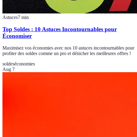
Astuces
7
min
Top Soldes : 10 Astuces Incontournables pour
Économiser
Maximisez vos économies avec nos 10 astuces incontournables pour
profiter des soldes comme un pro et dénicher les meilleures offres !
soldes
économies
Aug 7