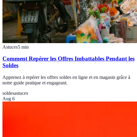
Astuces
5
min
Comment Repérer les Offres Imbattables Pendant les
Soldes
Apprenez à repérer les offres soldes en ligne et en magasin grâce à
notre guide pratique et engageant.
soldes
astuces
Aug 6