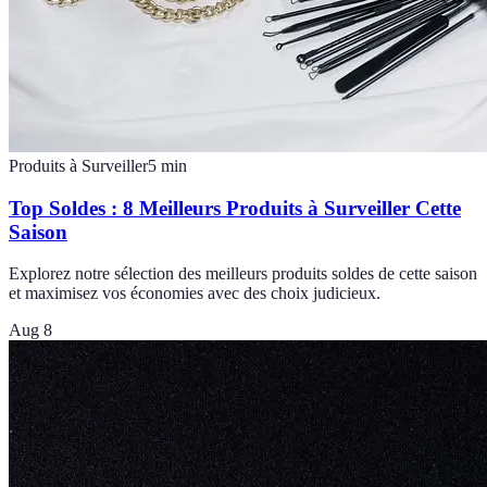
Produits à Surveiller
5
min
Top Soldes : 8 Meilleurs Produits à Surveiller Cette
Saison
Explorez notre sélection des meilleurs produits soldes de cette saison
et maximisez vos économies avec des choix judicieux.
Aug 8