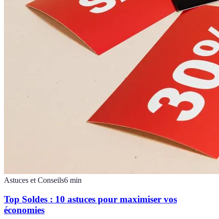
Astuces et Conseils
6
min
Top Soldes : 10 astuces pour maximiser vos
économies