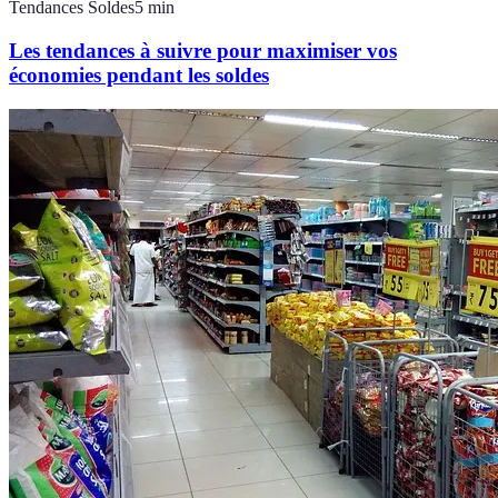
Tendances Soldes
5
min
Les tendances à suivre pour maximiser vos
économies pendant les soldes