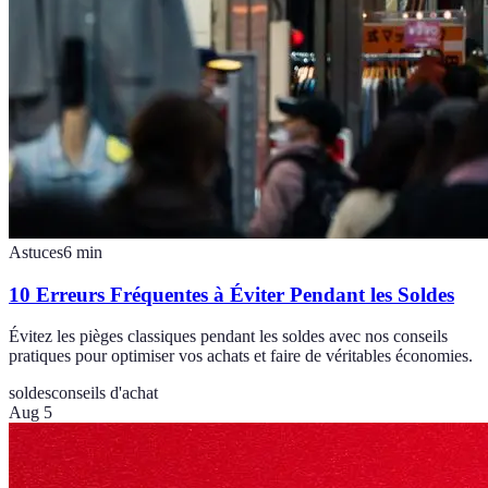
Astuces
6
min
10 Erreurs Fréquentes à Éviter Pendant les Soldes
Évitez les pièges classiques pendant les soldes avec nos conseils
pratiques pour optimiser vos achats et faire de véritables économies.
soldes
conseils d'achat
Aug 5