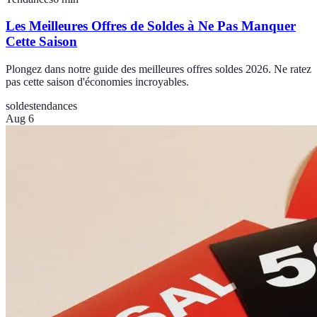
Les Meilleures Offres de Soldes à Ne Pas Manquer
Cette Saison
Plongez dans notre guide des meilleures offres soldes 2026. Ne ratez
pas cette saison d'économies incroyables.
soldes
tendances
Aug 6