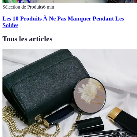
Sélection de Produits
6
min
Les 10 Produits À Ne Pas Manquer Pendant Les
Soldes
Tous les articles