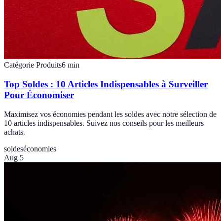
Catégorie Produits
6
min
Top Soldes : 10 Articles Indispensables à Surveiller
Pour Économiser
Maximisez vos économies pendant les soldes avec notre sélection de
10 articles indispensables. Suivez nos conseils pour les meilleurs
achats.
soldes
économies
Aug 5