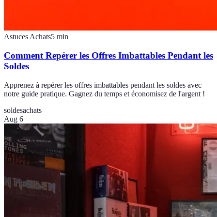
Astuces Achats
5
min
Comment Repérer les Offres Imbattables Pendant les
Soldes
Apprenez à repérer les offres imbattables pendant les soldes avec
notre guide pratique. Gagnez du temps et économisez de l'argent !
soldes
achats
Aug 6