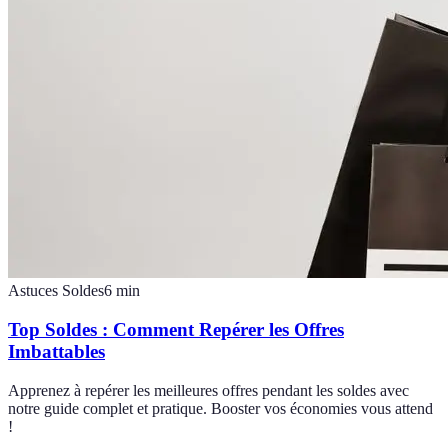
Astuces Soldes
6
min
Top Soldes : Comment Repérer les Offres
Imbattables
Apprenez à repérer les meilleures offres pendant les soldes avec
notre guide complet et pratique. Booster vos économies vous attend
!