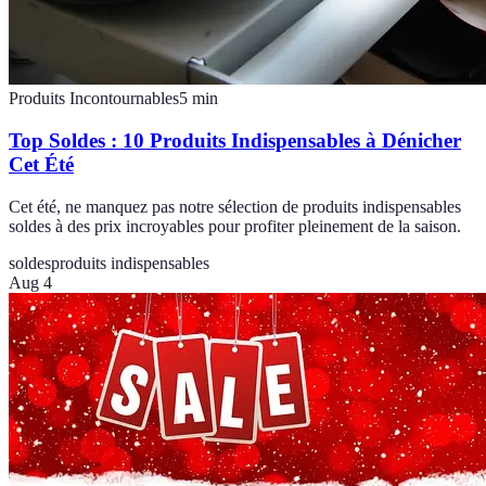
Produits Incontournables
5
min
Top Soldes : 10 Produits Indispensables à Dénicher
Cet Été
Cet été, ne manquez pas notre sélection de produits indispensables
soldes à des prix incroyables pour profiter pleinement de la saison.
soldes
produits indispensables
Aug 4