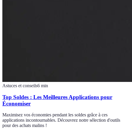
Astuces et conseils
6
min
Top Soldes : Les Meilleures Applications pour
Économiser
Maximisez vos économies pendant les soldes grâce à ces
applications incontournables. Découvrez notre sélection d'outils
pour des achats malins !