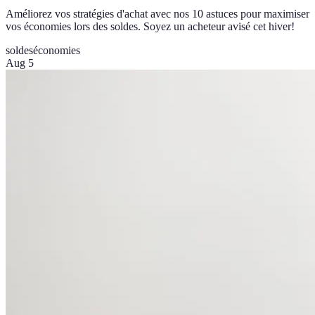
Améliorez vos stratégies d'achat avec nos 10 astuces pour maximiser
vos économies lors des soldes. Soyez un acheteur avisé cet hiver!
soldes
économies
Aug 5