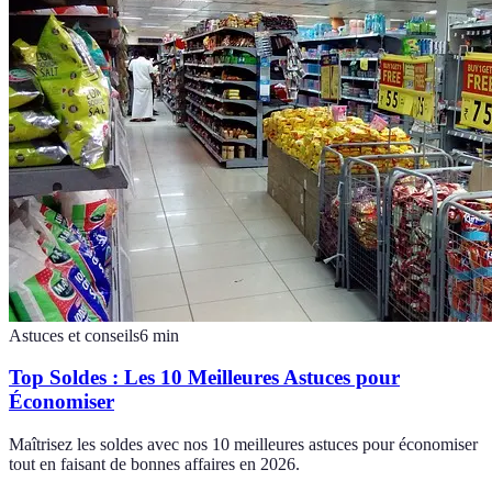
Astuces et conseils
6
min
Top Soldes : Les 10 Meilleures Astuces pour
Économiser
Maîtrisez les soldes avec nos 10 meilleures astuces pour économiser
tout en faisant de bonnes affaires en 2026.