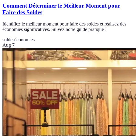
Comment Déterminer le Meilleur Moment pour
Faire des Soldes
Identifiez le meilleur moment pour faire des soldes et réalisez des
économies significatives. Suivez notre guide pratique !
soldes
économies
Aug 7