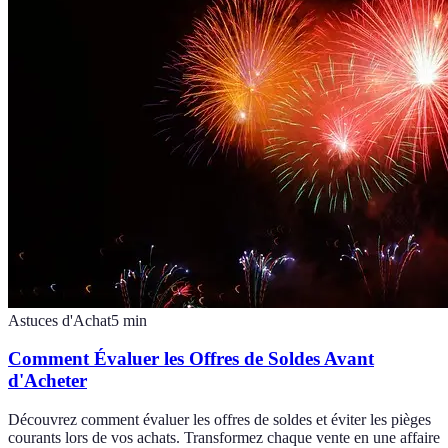
Astuces d'Achat
5
min
Comment Évaluer les Offres de Soldes Avant
d'Acheter
Découvrez comment évaluer les offres de soldes et éviter les pièges
courants lors de vos achats. Transformez chaque vente en une affaire