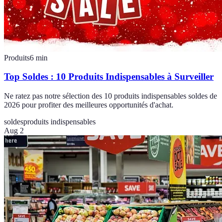
Produits
6
min
Top Soldes : 10 Produits Indispensables à Surveiller
Ne ratez pas notre sélection des 10 produits indispensables soldes de
2026 pour profiter des meilleures opportunités d'achat.
soldes
produits indispensables
Aug 2