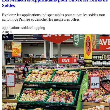
Soldes
Explorez les applications indispensables pour suivre les soldes tout
au long de l'année et dénicher les meilleures offres.
applications soldes
shopping
Aug 4