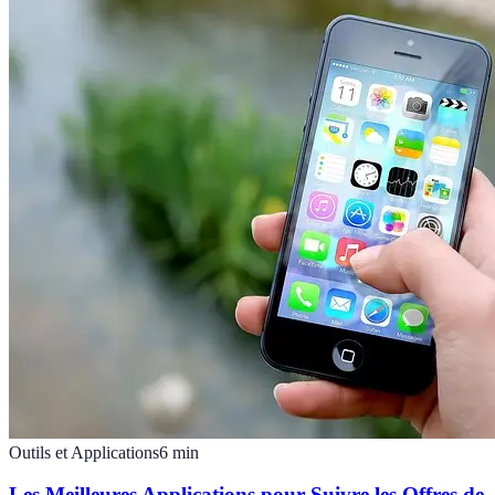
Outils et Applications
6
min
Les Meilleures Applications pour Suivre les Offres de