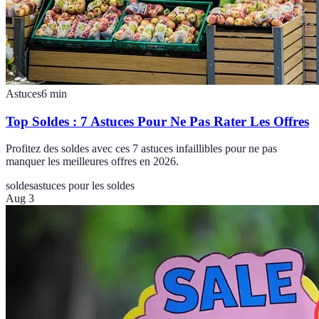
Astuces
6
min
Top Soldes : 7 Astuces Pour Ne Pas Rater Les Offres
Profitez des soldes avec ces 7 astuces infaillibles pour ne pas
manquer les meilleures offres en 2026.
soldes
astuces pour les soldes
Aug 3