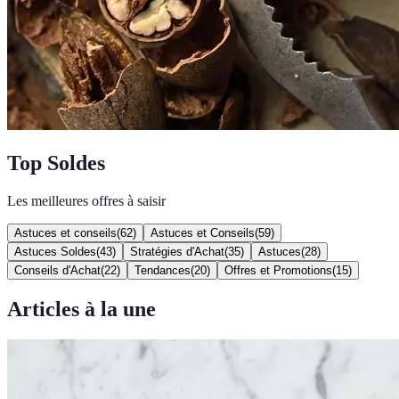
Top Soldes
Les meilleures offres à saisir
Astuces et conseils
(
62
)
Astuces et Conseils
(
59
)
Astuces Soldes
(
43
)
Stratégies d'Achat
(
35
)
Astuces
(
28
)
Conseils d'Achat
(
22
)
Tendances
(
20
)
Offres et Promotions
(
15
)
Articles à la une