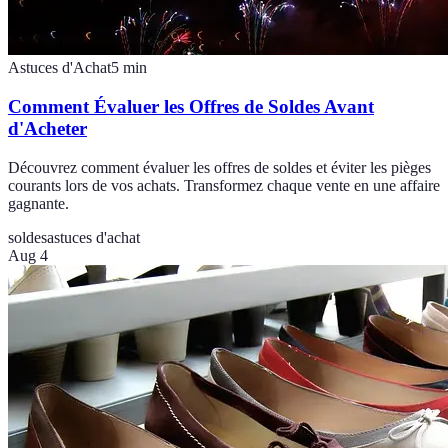
Astuces d'Achat
5
min
Comment Évaluer les Offres de Soldes Avant
d'Acheter
Découvrez comment évaluer les offres de soldes et éviter les pièges
courants lors de vos achats. Transformez chaque vente en une affaire
gagnante.
soldes
astuces d'achat
Aug 4