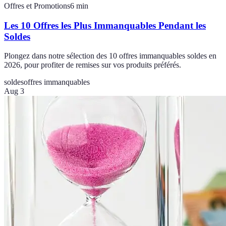
Offres et Promotions
6
min
Les 10 Offres les Plus Immanquables Pendant les
Soldes
Plongez dans notre sélection des 10 offres immanquables soldes en
2026, pour profiter de remises sur vos produits préférés.
soldes
offres immanquables
Aug 3