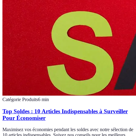
Catégorie Produits
6
min
Top Soldes : 10 Articles Indispensables à Surveiller
Pour Économiser
Maximisez vos économies pendant les soldes avec notre sélection de
10 articles indispensables. Suivez nos conseils pour les meilleurs