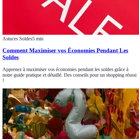
Astuces Soldes
5
min
Comment Maximiser vos Économies Pendant Les
Soldes
Apprenez à maximiser vos économies pendant les soldes grâce à
notre guide pratique et détaillé. Des conseils pour un shopping réussi
!