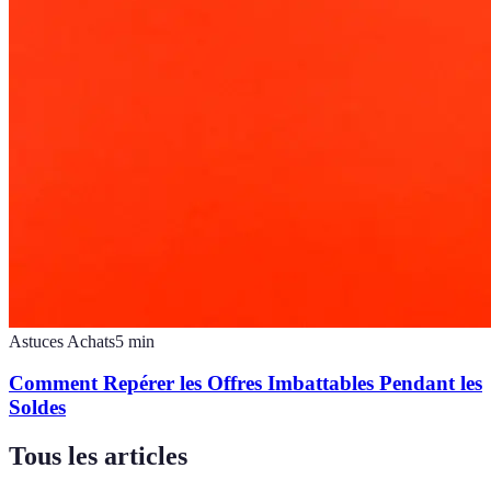
Astuces Achats
5
min
Comment Repérer les Offres Imbattables Pendant les
Soldes
Tous les articles