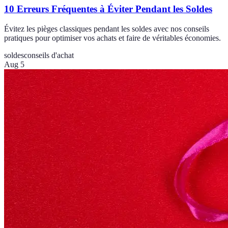
10 Erreurs Fréquentes à Éviter Pendant les Soldes
Évitez les pièges classiques pendant les soldes avec nos conseils
pratiques pour optimiser vos achats et faire de véritables économies.
soldes
conseils d'achat
Aug 5