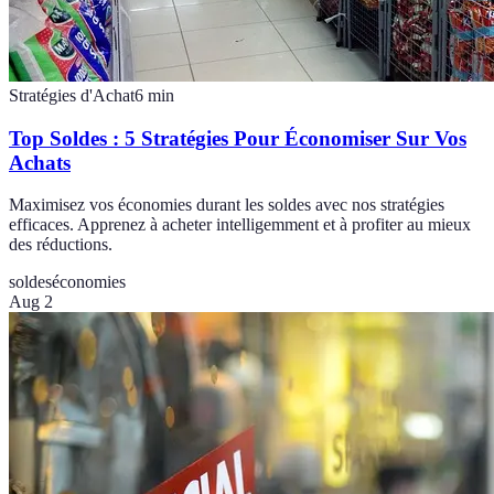
Stratégies d'Achat
6
min
Top Soldes : 5 Stratégies Pour Économiser Sur Vos
Achats
Maximisez vos économies durant les soldes avec nos stratégies
efficaces. Apprenez à acheter intelligemment et à profiter au mieux
des réductions.
soldes
économies
Aug 2