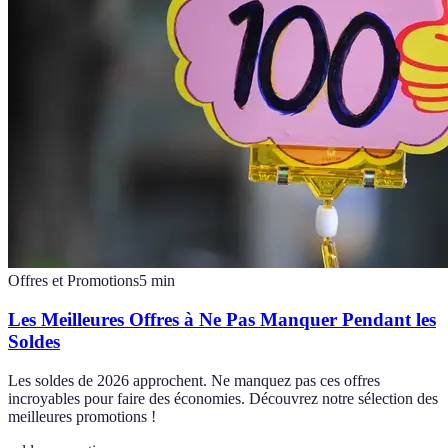
Offres et Promotions
5
min
Les Meilleures Offres à Ne Pas Manquer Pendant les
Soldes
Les soldes de 2026 approchent. Ne manquez pas ces offres
incroyables pour faire des économies. Découvrez notre sélection des
meilleures promotions !