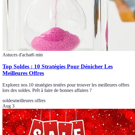
Astuces d'achat
6
min
Top Soldes : 10 Stratégies Pour Dénicher Les
Meilleures Offres
Explorez nos 10 stratégies testées pour trouver les meilleures offres
lors des soldes. Prêt à faire de bonnes affaires ?
soldes
meilleures offres
Aug 3