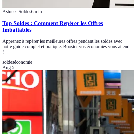
Astuces Soldes
6
min
Top Soldes : Comment Repérer les Offres
Imbattables
Apprenez à repérer les meilleures offres pendant les soldes avec
notre guide complet et pratique. Booster vos économies vous attend
!
soldes
économie
Aug 5