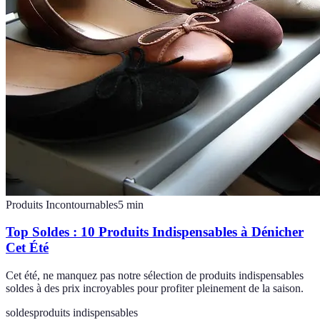
Produits Incontournables
5
min
Top Soldes : 10 Produits Indispensables à Dénicher
Cet Été
Cet été, ne manquez pas notre sélection de produits indispensables
soldes à des prix incroyables pour profiter pleinement de la saison.
soldes
produits indispensables