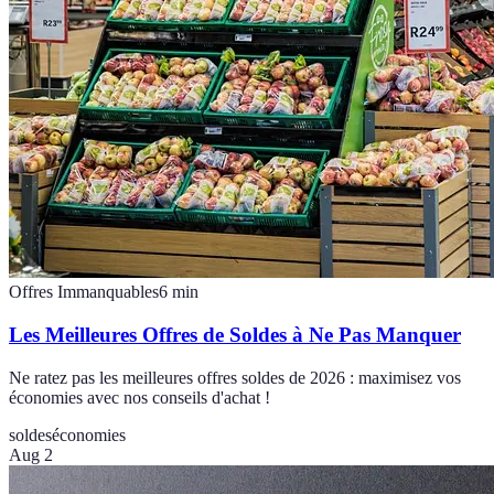
Offres Immanquables
6
min
Les Meilleures Offres de Soldes à Ne Pas Manquer
Ne ratez pas les meilleures offres soldes de 2026 : maximisez vos
économies avec nos conseils d'achat !
soldes
économies
Aug 2